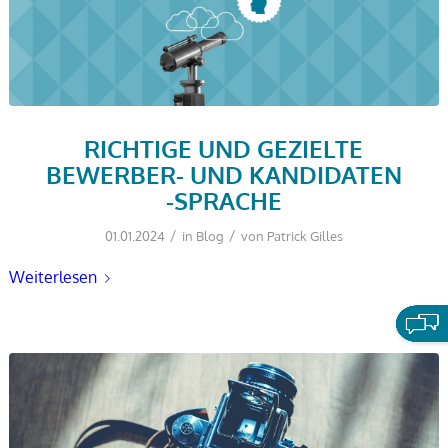
RICHTIGE UND GEZIELTE
BEWERBER- UND KANDIDATEN
-SPRACHE
/
/
01.01.2024
in
Blog
von
Patrick Gilles
Weiterlesen