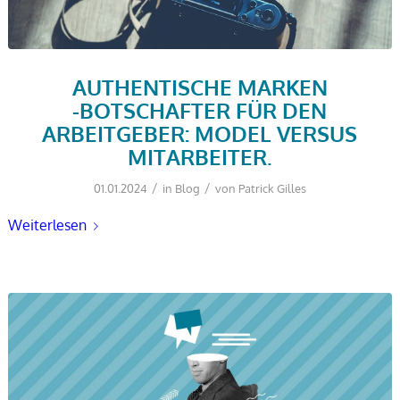
AUTHENTISCHE MARKEN
-BOTSCHAFTER FÜR DEN
ARBEITGEBER: MODEL VERSUS
MITARBEITER.
/
/
01.01.2024
in
Blog
von
Patrick Gilles
Weiterlesen