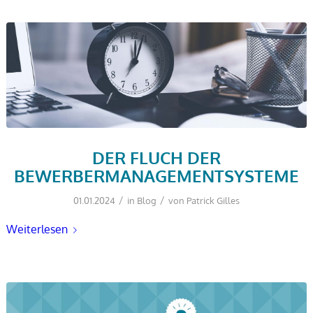
DER FLUCH DER
BEWERBERMANAGEMENTSYSTEME
/
/
01.01.2024
in
Blog
von
Patrick Gilles
Weiterlesen