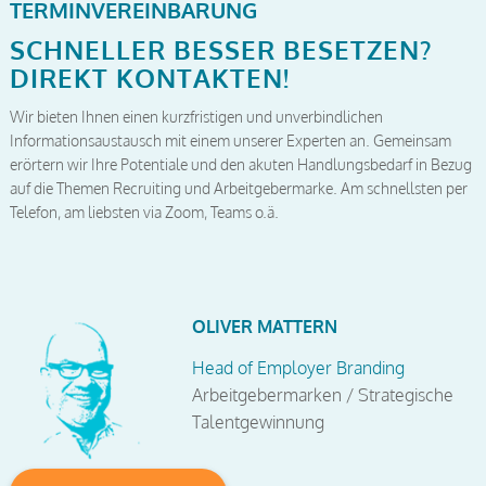
TERMINVEREINBARUNG
SCHNELLER BESSER BESETZEN?
DIREKT KONTAKTEN!
Wir bieten Ihnen einen kurzfristigen und unverbindlichen
Informationsaustausch mit einem unserer Experten an. Gemeinsam
erörtern wir Ihre Potentiale und den akuten Handlungsbedarf in Bezug
auf die Themen Recruiting und Arbeitgebermarke. Am schnellsten per
Telefon, am liebsten via Zoom, Teams o.ä.
OLIVER MATTERN
Head of Employer Branding
Arbeitgebermarken / Strategische
Talentgewinnung