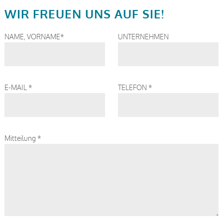
WIR FREUEN UNS AUF SIE!
NAME, VORNAME*
UNTERNEHMEN
E-MAIL *
TELEFON *
Mitteilung *