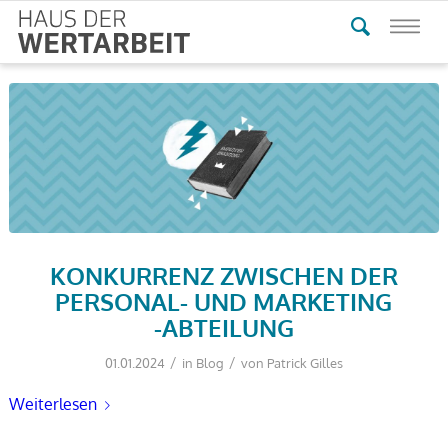
KONKURRENZ ZWISCHEN DER
PERSONAL- UND MARKETING
-ABTEILUNG
/
/
01.01.2024
in
Blog
von
Patrick Gilles
Weiterlesen