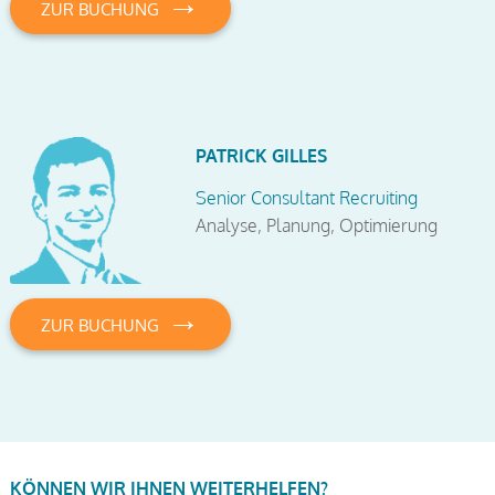
→
ZUR BUCHUNG
PATRICK GILLES
Senior Consultant Recruiting
Analyse, Planung, Optimierung
→
ZUR BUCHUNG
KÖNNEN WIR IHNEN WEITERHELFEN?